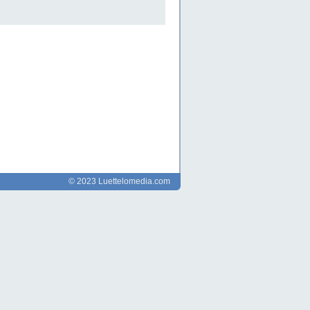
© 2023 Luettelomedia.com