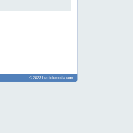
© 2023 Luettelomedia.com