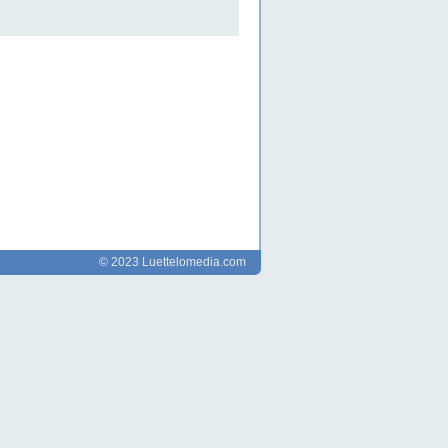
© 2023 Luettelomedia.com