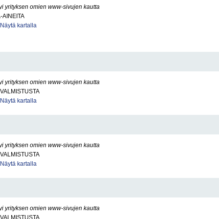
yi yrityksen omien www-sivujen kautta
AINEITA
Näytä kartalla
yi yrityksen omien www-sivujen kautta
VALMISTUSTA
Näytä kartalla
yi yrityksen omien www-sivujen kautta
VALMISTUSTA
Näytä kartalla
yi yrityksen omien www-sivujen kautta
VALMISTUSTA