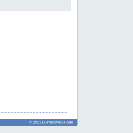
© 2023 Luettelomedia.com