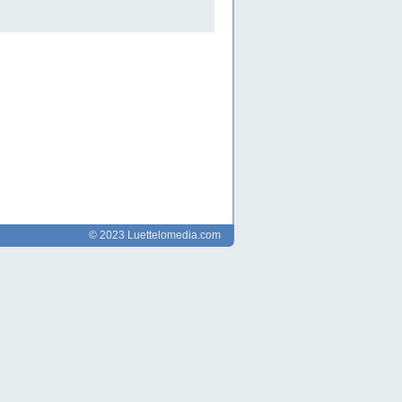
© 2023 Luettelomedia.com