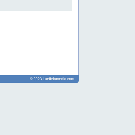
© 2023 Luettelomedia.com