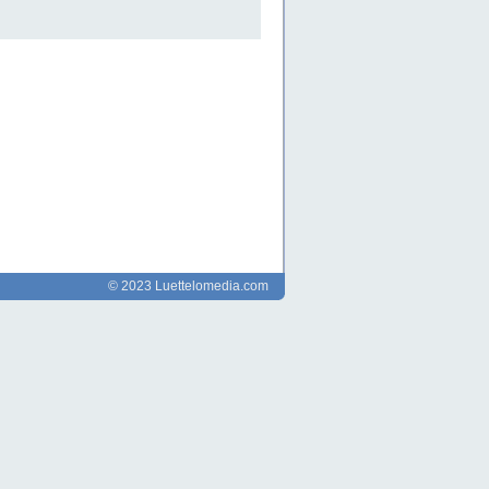
© 2023 Luettelomedia.com