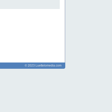
© 2023 Luettelomedia.com