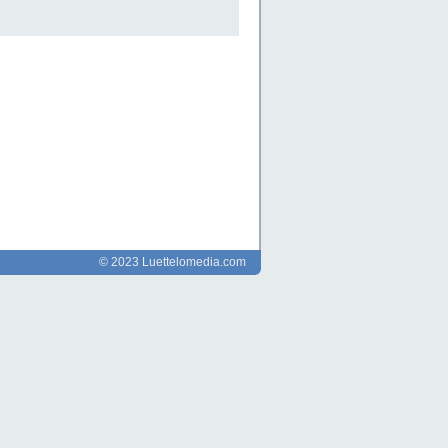
© 2023 Luettelomedia.com