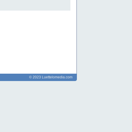
© 2023 Luettelomedia.com