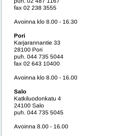
puh. 02 487 1167
fax 02 238 3555
Avoinna klo 8.00 - 16.30
Pori
Karjarannantie 33
28100 Pori
puh. 044 735 5044
fax 02 643 10400
Avoinna klo 8.00 - 16.00
Salo
Katkiluodonkatu 4
24100 Salo
puh. 044 735 5045
Avoinna 8.00 - 16.00