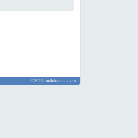
© 2023 Luettelomedia.com