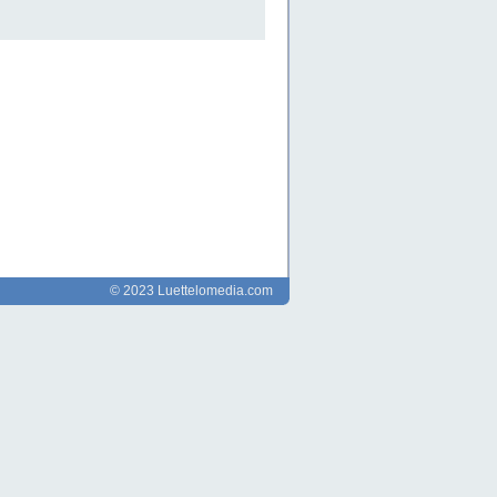
© 2023 Luettelomedia.com