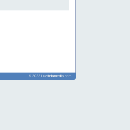
© 2023 Luettelomedia.com