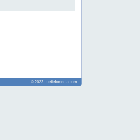
© 2023 Luettelomedia.com