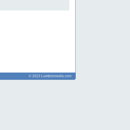
© 2023 Luettelomedia.com