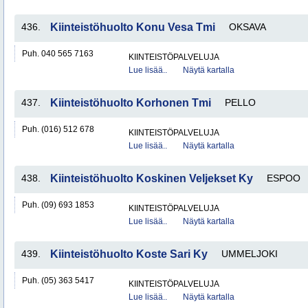
436.
Kiinteistöhuolto Konu Vesa Tmi
OKSAVA
Puh. 040 565 7163
KIINTEISTÖPALVELUJA
Lue lisää..
Näytä kartalla
437.
Kiinteistöhuolto Korhonen Tmi
PELLO
Puh. (016) 512 678
KIINTEISTÖPALVELUJA
Lue lisää..
Näytä kartalla
438.
Kiinteistöhuolto Koskinen Veljekset Ky
ESPOO
Puh. (09) 693 1853
KIINTEISTÖPALVELUJA
Lue lisää..
Näytä kartalla
439.
Kiinteistöhuolto Koste Sari Ky
UMMELJOKI
Puh. (05) 363 5417
KIINTEISTÖPALVELUJA
Lue lisää..
Näytä kartalla