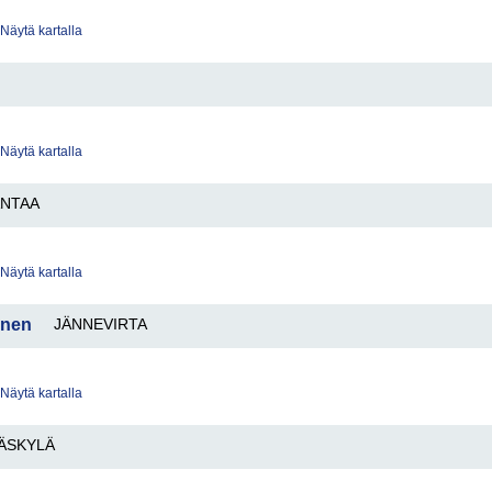
Näytä kartalla
Näytä kartalla
ANTAA
Näytä kartalla
onen
JÄNNEVIRTA
Näytä kartalla
ÄSKYLÄ