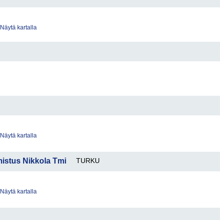
Näytä kartalla
Näytä kartalla
istus Nikkola Tmi
TURKU
Näytä kartalla