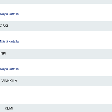
Näytä kartalla
OSKI
Näytä kartalla
INKI
Näytä kartalla
VINKKILÄ
KEMI