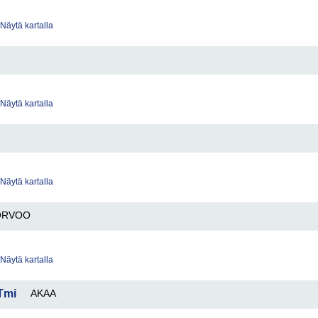
Näytä kartalla
Näytä kartalla
Näytä kartalla
ORVOO
Näytä kartalla
Tmi
AKAA