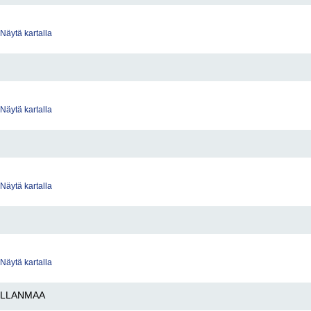
Näytä kartalla
Näytä kartalla
Näytä kartalla
Näytä kartalla
LLANMAA