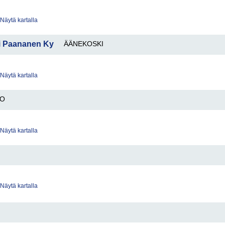
Näytä kartalla
i Paananen Ky
ÄÄNEKOSKI
Näytä kartalla
KO
Näytä kartalla
Näytä kartalla